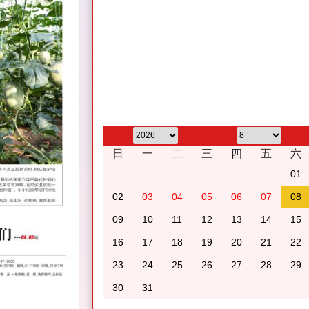
日
一
二
三
四
五
六
01
02
03
04
05
06
07
08
09
10
11
12
13
14
15
16
17
18
19
20
21
22
23
24
25
26
27
28
29
30
31