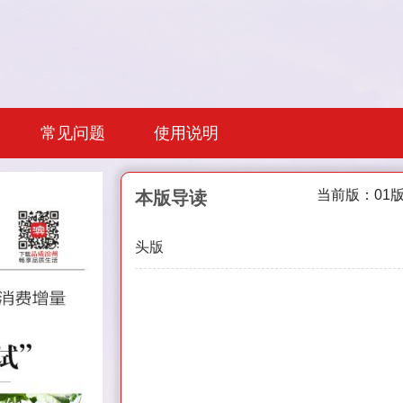
常见问题
使用说明
当前版：01
本版导读
头版