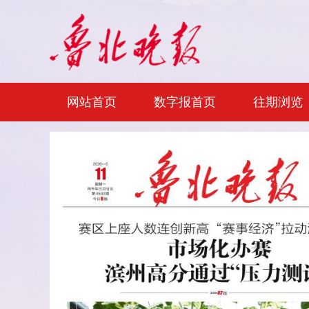
网站首页
数字报首页
往期浏览