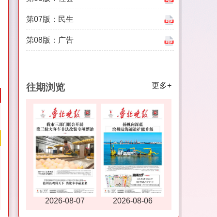
第07版：民生
第08版：广告
更多+
往期浏览
2026-08-07
2026-08-06