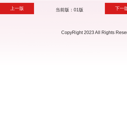
上一版
下一
当前版：01版
CopyRight 2023 All Ri