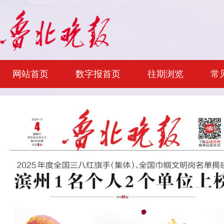
网站首页
数字报首页
往期浏览
常