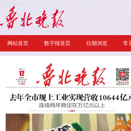
网站首页
数字报首页
往期浏览
常