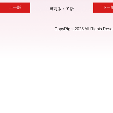
上一版
下一
当前版：01版
CopyRight 2023 All Ri